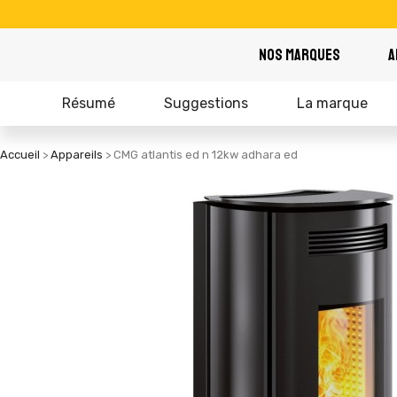
NOS MARQUES
A
Résumé
Suggestions
La marque
Accueil
Appareils
CMG atlantis ed n 12kw adhara ed