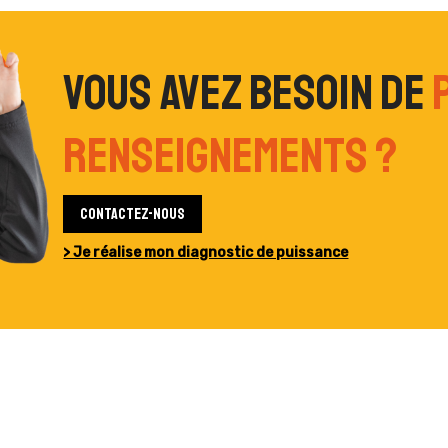
Vous avez besoin de
renseignements ?
Contactez-nous
> Je réalise mon diagnostic de puissance