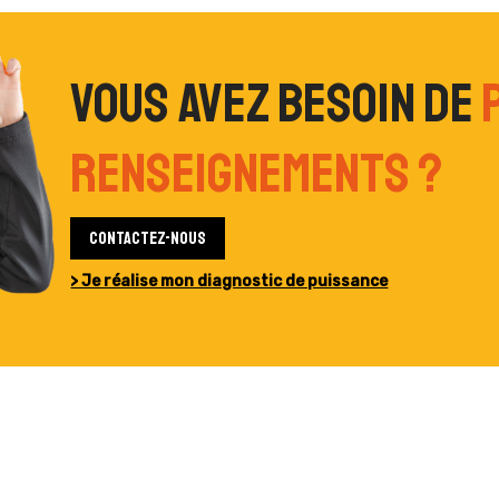
Vous avez besoin de
renseignements ?
Contactez-nous
> Je réalise mon diagnostic de puissance