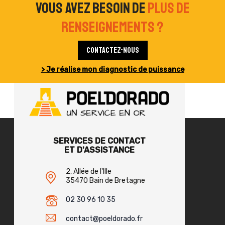
Vous avez besoin de
plus de
renseignements ?
Contactez-nous
> Je réalise mon diagnostic de puissance
SERVICES DE CONTACT
ET D'ASSISTANCE
2, Allée de l'Ille
35470 Bain de Bretagne
02 30 96 10 35
contact@poeldorado.fr