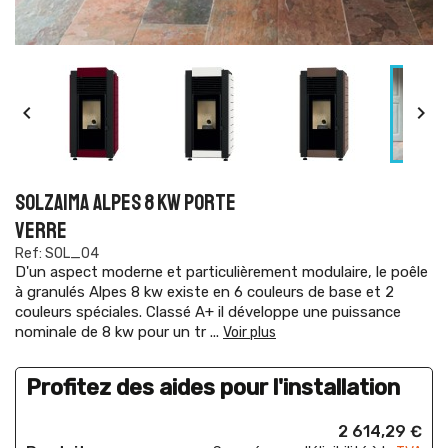


SOLZAIMA ALPES 8 KW PORTE
VERRE
Ref: SOL_04
D'un aspect moderne et particulièrement modulaire, le poêle
à granulés Alpes 8 kw existe en 6 couleurs de base et 2
couleurs spéciales. Classé A+ il développe une puissance
nominale de 8 kw pour un tr
...
Voir plus
Profitez des aides pour l'installation
2 614,29 €