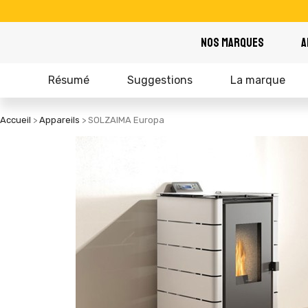
NOS MARQUES
A
Résumé
Suggestions
La marque
Accueil
Appareils
SOLZAIMA Europa