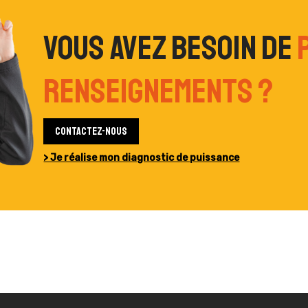
Vous avez besoin de
renseignements ?
Contactez-nous
> Je réalise mon diagnostic de puissance