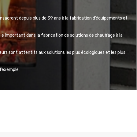
onsacrent depuis plus de 39 ans à la fabrication d’équipements et
ôle important dans la fabrication de solutions de chauffage à la
s sont attentifs aux solutions les plus écologiques et les plus
 l’exemple.