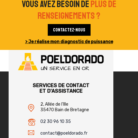
Vous avez besoin de
plus de
renseignements ?
Contactez-nous
> Je réalise mon diagnostic de puissance
SERVICES DE CONTACT
ET D'ASSISTANCE
2, Allée de l'Ille
35470 Bain de Bretagne
02 30 96 10 35
contact@poeldorado.fr