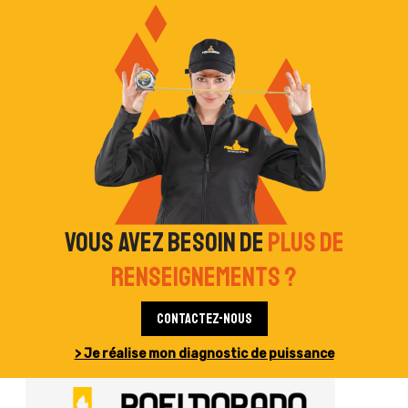
Vous avez besoin de
plus de
renseignements ?
Contactez-nous
> Je réalise mon diagnostic de puissance