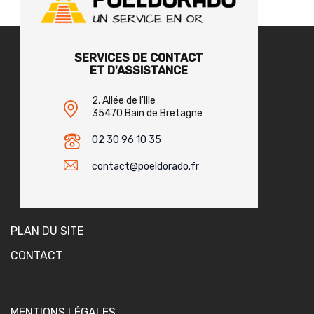
SERVICES DE CONTACT
ET D'ASSISTANCE
2, Allée de l'Ille
35470 Bain de Bretagne
02 30 96 10 35
contact@poeldorado.fr
PLAN DU SITE
CONTACT
MENTIONS LÉGALES