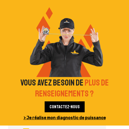
Vous avez besoin de
plus de
renseignements ?
Contactez-nous
> Je réalise mon diagnostic de puissance