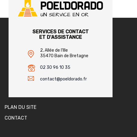
SERVICES DE CONTACT
ET D'ASSISTANCE
2, Allée de l'Ille
35470 Bain de Bretagne
02 30 96 10 35
contact@poeldorado.fr
PLAN DU SITE
CONTACT