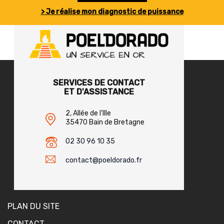
> Je réalise mon diagnostic de puissance
SERVICES DE CONTACT
ET D'ASSISTANCE
2, Allée de l'Ille
35470 Bain de Bretagne
02 30 96 10 35
contact@poeldorado.fr
PLAN DU SITE
CONTACT