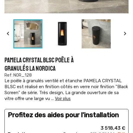


PAMELA CRYSTAL BLSC POÊLE À
GRANULÉS LA NORDICA
Ref: NOR_128
Le poêle à granulés ventilé et étanche PAMELA CRYSTAL
BLSC est réalisé en finition côtés en verre noir finition "Black
Screen" de série. Très design, La grande ouverture de sa
vitre offre une large vu
...
Voir plus
Profitez des aides pour l'installation
3 518,43 €