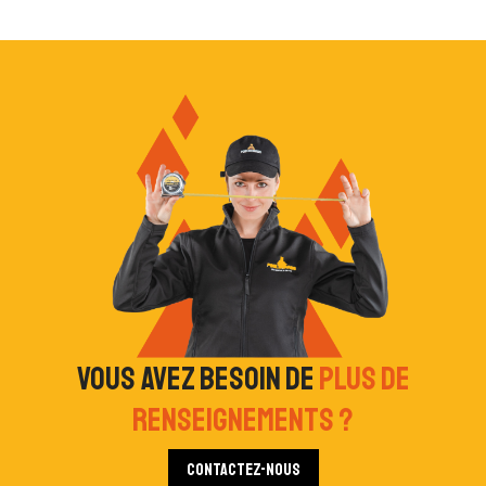
Vous avez besoin de
plus de
renseignements ?
Contactez-nous