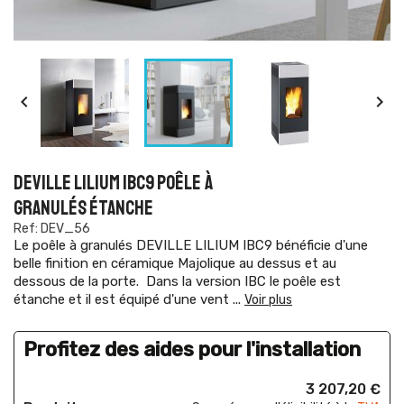


DEVILLE LILIUM IBC9 POÊLE À
GRANULÉS ÉTANCHE
Ref: DEV_56
Le poêle à granulés DEVILLE LILIUM IBC9 bénéficie d'une
belle finition en céramique Majolique au dessus et au
dessous de la porte. Dans la version IBC le poêle est
étanche et il est équipé d'une vent
...
Voir plus
Profitez des aides pour l'installation
3 207,20 €