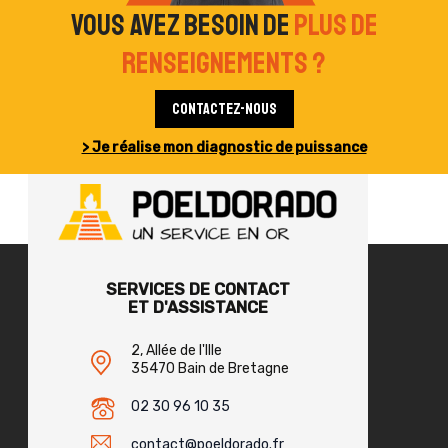
Vous avez besoin de
plus de
renseignements ?
Contactez-nous
> Je réalise mon diagnostic de puissance
SERVICES DE CONTACT
ET D'ASSISTANCE
2, Allée de l'Ille
35470 Bain de Bretagne
02 30 96 10 35
contact@poeldorado.fr