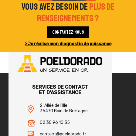
Vous avez besoin de
plus de
renseignements ?
Contactez-nous
> Je réalise mon diagnostic de puissance
SERVICES DE CONTACT
ET D'ASSISTANCE
2, Allée de l'Ille
35470 Bain de Bretagne
02 30 96 10 35
contact@poeldorado.fr