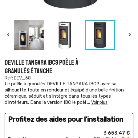


DEVILLE TANGARA IBC9 POÊLE À
GRANULÉS ÉTANCHE
Ref: DEV_68
Le poêle à granulés DEVILLE TANGARA IBC9 avec sa
silhouette toute en rondeur et équipé d'une belle finition
céramique, séduit et s'intègre dans tous les types
d'intérieurs. Dans la version IBC le poêl
...
Voir plus
Profitez des aides pour l'installation
3 653,47 €