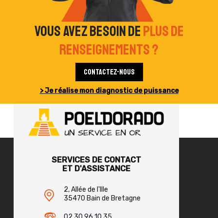
Vous avez besoin de
plus de
renseignements ?
Contactez-nous
> Je réalise mon diagnostic de puissance
SERVICES DE CONTACT
ET D'ASSISTANCE
2, Allée de l'Ille
35470 Bain de Bretagne
02 30 96 10 35