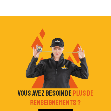
Vous avez besoin de
plus de
renseignements ?