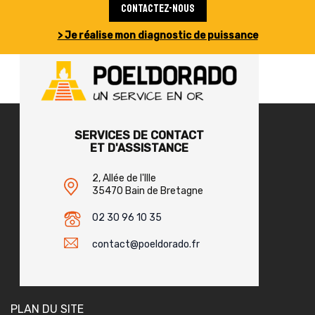
Contactez-nous
> Je réalise mon diagnostic de puissance
SERVICES DE CONTACT
ET D'ASSISTANCE
2, Allée de l'Ille
35470 Bain de Bretagne
02 30 96 10 35
contact@poeldorado.fr
PLAN DU SITE