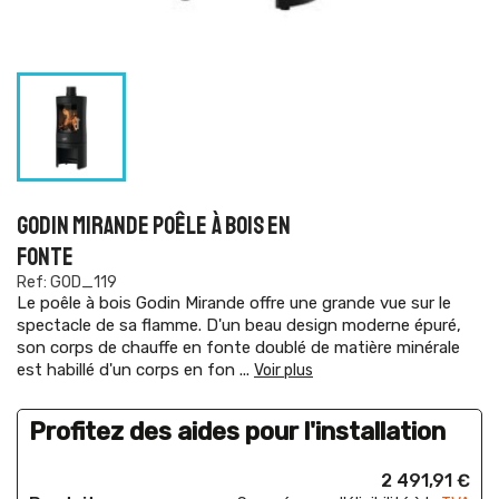
GODIN MIRANDE POÊLE À BOIS EN
FONTE
Ref: GOD_119
Le poêle à bois Godin Mirande offre une grande vue sur le
spectacle de sa flamme. D'un beau design moderne épuré,
son corps de chauffe en fonte doublé de matière minérale
est habillé d'un corps en fon
...
Voir plus
Profitez des aides pour l'installation
2 491,91 €