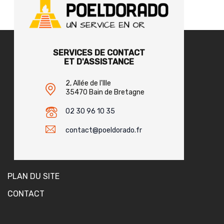
SERVICES DE CONTACT
ET D'ASSISTANCE
2, Allée de l'Ille
35470 Bain de Bretagne
02 30 96 10 35
contact@poeldorado.fr
PLAN DU SITE
CONTACT