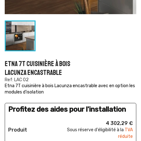
ETNA 7T CUISINIÈRE À BOIS
LACUNZA ENCASTRABLE
Ref: LAC 02
Etna 7T cuisinière à bois Lacunza encastrable avec en option les
modules d'isolation
Profitez des aides pour l'installation
4 302,29 €
Produit
Sous réserve d'éligibilité à la
TVA
réduite