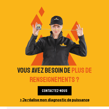
Vous avez besoin de
plus de
renseignements ?
Contactez-nous
> Je réalise mon diagnostic de puissance