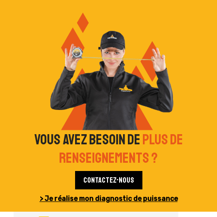
Vous avez besoin de
plus de
renseignements ?
Contactez-nous
> Je réalise mon diagnostic de puissance