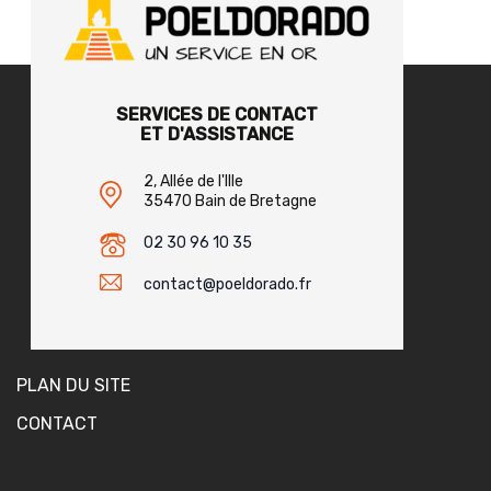
SERVICES DE CONTACT
ET D'ASSISTANCE
2, Allée de l'Ille
35470 Bain de Bretagne
02 30 96 10 35
contact@poeldorado.fr
PLAN DU SITE
CONTACT