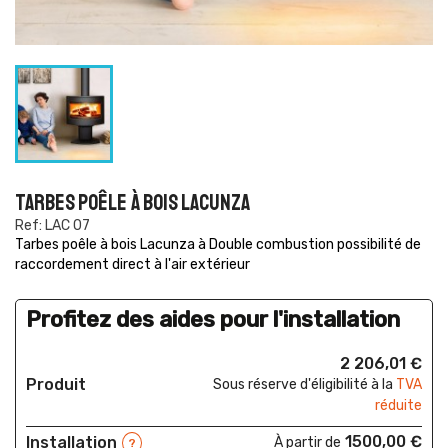
TARBES POÊLE À BOIS LACUNZA
Ref: LAC 07
Tarbes poêle à bois Lacunza à Double combustion possibilité de
raccordement direct à l'air extérieur
Profitez des aides pour l'installation
2 206,01 €
Produit
Sous réserve d'éligibilité à la
TVA
réduite
1500,00 €
Installation
À partir de
?