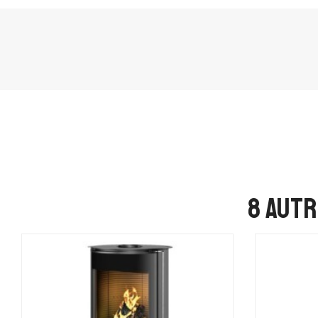
8 autr