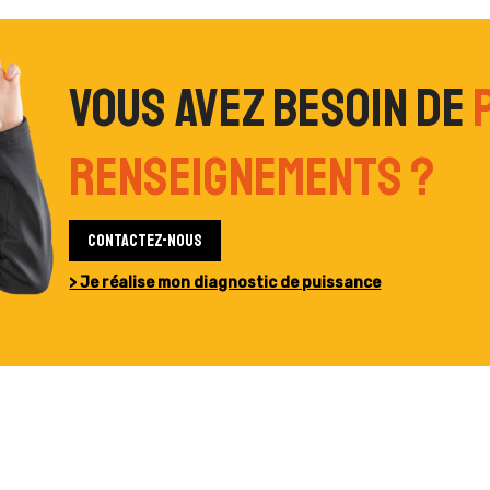
Vous avez besoin de
renseignements ?
Contactez-nous
> Je réalise mon diagnostic de puissance