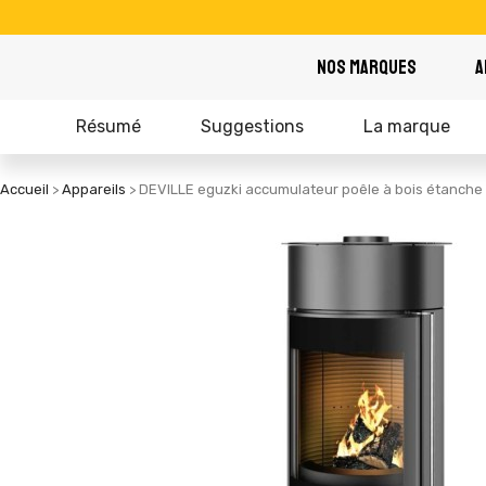
NOS MARQUES
A
Résumé
Suggestions
La marque
Accueil
Appareils
DEVILLE eguzki accumulateur poêle à bois étanche