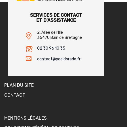
SERVICES DE CONTACT
ET D'ASSISTANCE
2, Allée de l'Ille
35470 Bain de Bretagne
02 30 96 10 35
contact@poeldorado.fr
PLAN DU SITE
CONTACT
MENTIONS LÉGALES