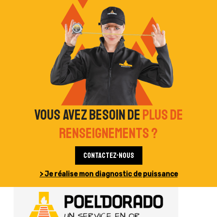
Vous avez besoin de
plus de
renseignements ?
Contactez-nous
> Je réalise mon diagnostic de puissance