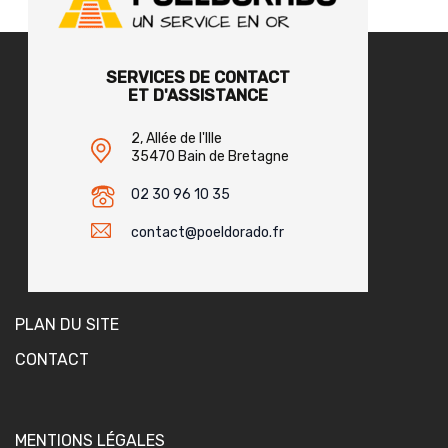
SERVICES DE CONTACT
ET D'ASSISTANCE
2, Allée de l'Ille
35470 Bain de Bretagne
02 30 96 10 35
contact@poeldorado.fr
PLAN DU SITE
CONTACT
MENTIONS LÉGALES