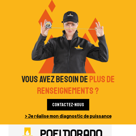
Vous avez besoin de
plus de
renseignements ?
Contactez-nous
> Je réalise mon diagnostic de puissance