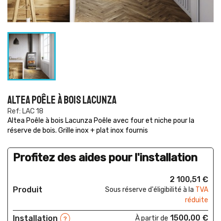
ALTEA POÊLE À BOIS LACUNZA
Ref: LAC 18
Altea Poêle à bois Lacunza Poêle avec four et niche pour la
réserve de bois. Grille inox + plat inox fournis
Profitez des aides pour l'installation
2 100,51 €
Produit
Sous réserve d'éligibilité à la
TVA
réduite
1500,00 €
Installation
À partir de
?