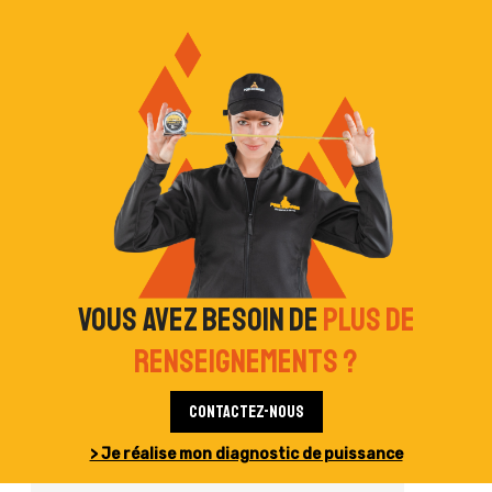
Vous avez besoin de
plus de
renseignements ?
Contactez-nous
> Je réalise mon diagnostic de puissance