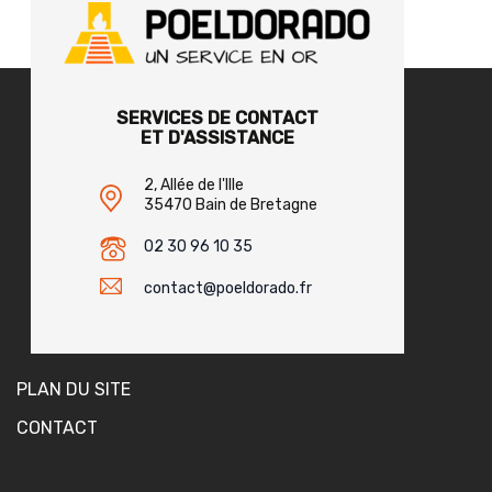
SERVICES DE CONTACT
ET D'ASSISTANCE
2, Allée de l'Ille
35470 Bain de Bretagne
02 30 96 10 35
contact@poeldorado.fr
PLAN DU SITE
CONTACT