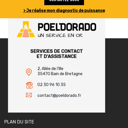
> Je réalise mon diagnostic de puissance
SERVICES DE CONTACT
ET D'ASSISTANCE
2, Allée de l'Ille
35470 Bain de Bretagne
02 30 96 10 35
contact@poeldorado.fr
PLAN DU SITE