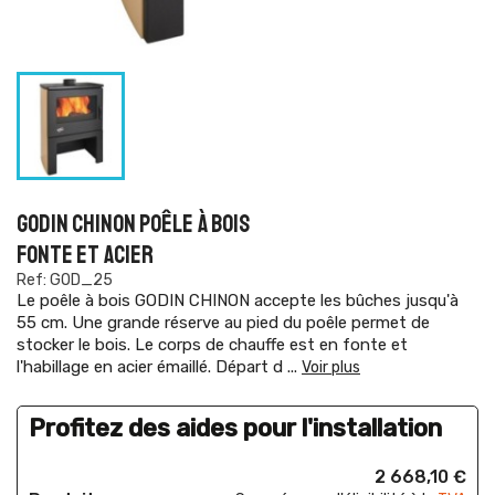
GODIN CHINON POÊLE À BOIS
FONTE ET ACIER
Ref: GOD_25
Le poêle à bois GODIN CHINON accepte les bûches jusqu'à
55 cm. Une grande réserve au pied du poêle permet de
stocker le bois. Le corps de chauffe est en fonte et
l'habillage en acier émaillé. Départ d
...
Voir plus
Profitez des aides pour l'installation
2 668,10 €