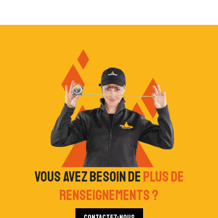
Vous avez besoin de
plus de
renseignements ?
Contactez-nous