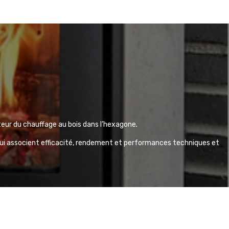
teur du chauffage au bois dans l’hexagone
.
qui associent
efficacité, rendement et performances techniques et