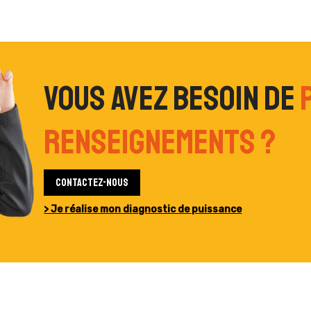
Vous avez besoin de
renseignements ?
Contactez-nous
> Je réalise mon diagnostic de puissance