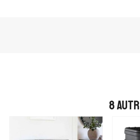
8 autr