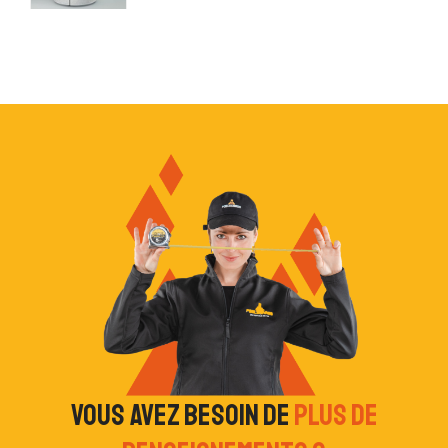
Vous avez besoin de
plus de