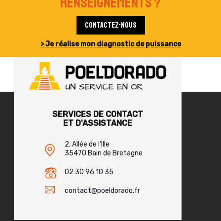
renseignements ?
Contactez-nous
> Je réalise mon diagnostic de puissance
SERVICES DE CONTACT
ET D'ASSISTANCE
2, Allée de l'Ille
35470 Bain de Bretagne
02 30 96 10 35
contact@poeldorado.fr