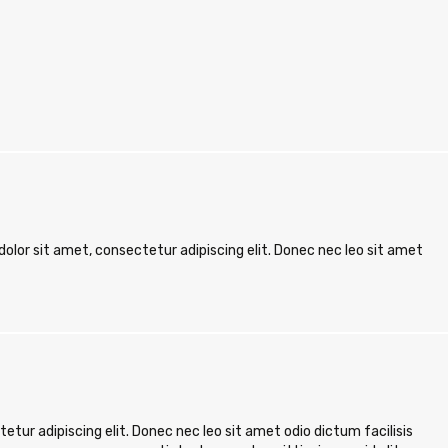
dolor sit amet, consectetur adipiscing elit. Donec nec leo sit amet
tur adipiscing elit. Donec nec leo sit amet odio dictum facilisis