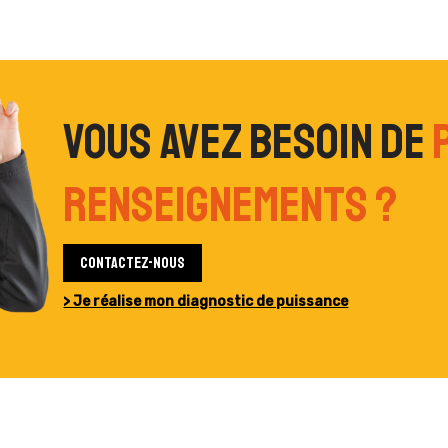
Vous avez besoin de
renseignements ?
Contactez-nous
> Je réalise mon diagnostic de puissance