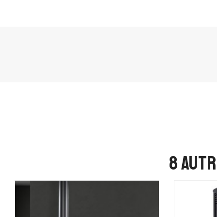
8 autr