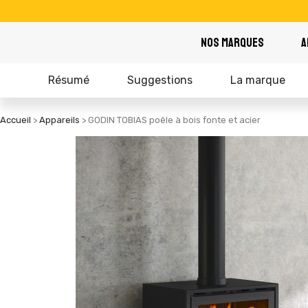
NOS MARQUES
A
Résumé
Suggestions
La marque
Accueil
Appareils
GODIN TOBIAS poêle à bois fonte et acier