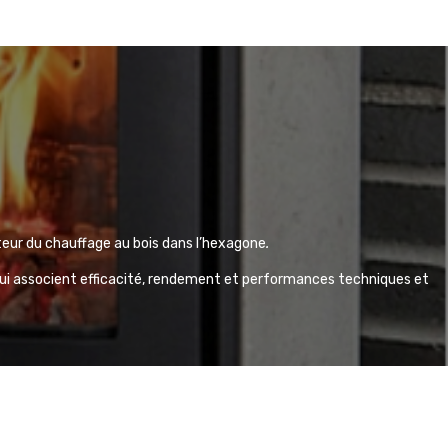
teur du chauffage au bois dans l’hexagone
.
qui associent
efficacité, rendement et performances techniques et