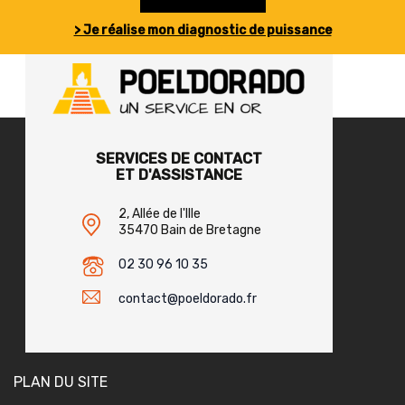
> Je réalise mon diagnostic de puissance
SERVICES DE CONTACT
ET D'ASSISTANCE
2, Allée de l'Ille
35470 Bain de Bretagne
02 30 96 10 35
contact@poeldorado.fr
PLAN DU SITE