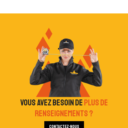
Vous avez besoin de
plus de
renseignements ?
Contactez-nous