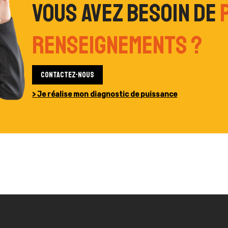
Vous avez besoin de
renseignements ?
Contactez-nous
> Je réalise mon diagnostic de puissance