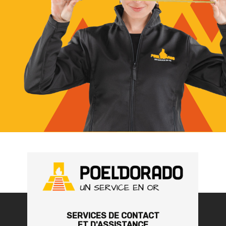
SERVICES DE CONTACT
ET D'ASSISTANCE