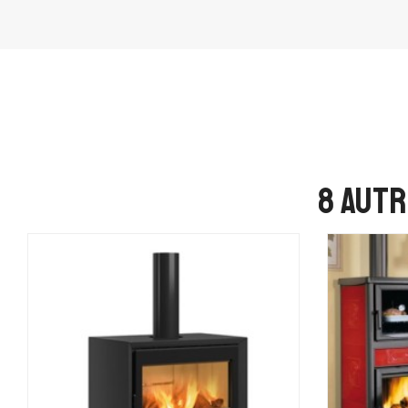
8 autr