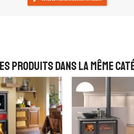
es produits dans la même caté