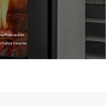
auffage au bois.
ne France Garantie.