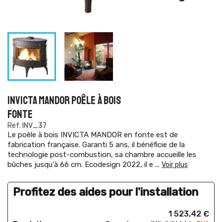
INVICTA MANDOR POÊLE À BOIS
FONTE
Ref: INV_37
Le poêle à bois INVICTA MANDOR en fonte est de
fabrication française. Garanti 5 ans, il bénéficie de la
technologie post-combustion, sa chambre accueille les
bûches jusqu'à 66 cm. Ecodesign 2022, il e
...
Voir plus
Profitez des aides pour l'installation
1 523,42 €