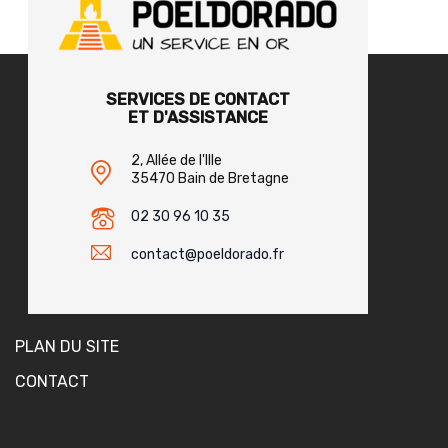
SERVICES DE CONTACT
ET D'ASSISTANCE
2, Allée de l'Ille
35470 Bain de Bretagne
02 30 96 10 35
contact@poeldorado.fr
PLAN DU SITE
CONTACT