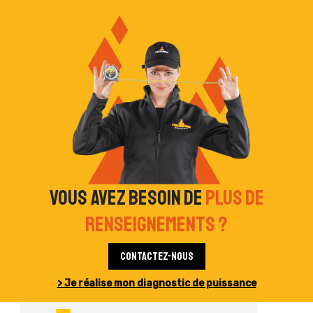
Vous avez besoin de
plus de
renseignements ?
Contactez-nous
> Je réalise mon diagnostic de puissance