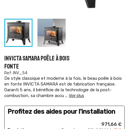
INVICTA SAMARA POÊLE À BOIS
FONTE
Ref: INV_54
De style classique et moderne à la fois, le beau poêle à bois
en fonte INVICTA SAMARA est de fabrication française.
Garanti 5 ans, il bénéficie de la technologie de la post-
combustion, sa chambre accu
...
Voir plus
Profitez des aides pour l'installation
971,66 €