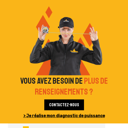
Vous avez besoin de
plus de
renseignements ?
Contactez-nous
> Je réalise mon diagnostic de puissance