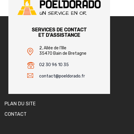
SERVICES DE CONTACT
ET D'ASSISTANCE
2, Allée de l'Ille
35470 Bain de Bretagne
02 30 96 10 35
contact@poeldorado.fr
PLAN DU SITE
CONTACT