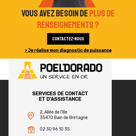
Vous avez besoin de
plus de
renseignements ?
Contactez-nous
> Je réalise mon diagnostic de puissance
SERVICES DE CONTACT
ET D'ASSISTANCE
2, Allée de l'Ille
35470 Bain de Bretagne
02 30 96 10 35