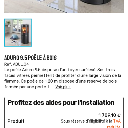
ADURO 9.5 POÊLE À BOIS
Ref: ADU_04
Le poêle Aduro 9.5 dispose d’un foyer surélevé. Ses trois
faces vitrées permettent de profiter d’une large vision de la
flamme. Ce poêle de 1,20 m dispose d’une réserve de bois
fermée par une porte. L
...
Voir plus
Profitez des aides pour l'installation
1 709,10 €
Produit
Sous réserve d'éligibilité à la
TVA
réduite