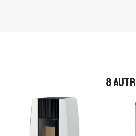
8 autr