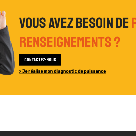
Vous avez besoin de
renseignements ?
Contactez-nous
> Je réalise mon diagnostic de puissance