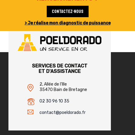
Contactez-nous
> Je réalise mon diagnostic de puissance
SERVICES DE CONTACT
ET D'ASSISTANCE
2, Allée de l'Ille
35470 Bain de Bretagne
02 30 96 10 35
contact@poeldorado.fr