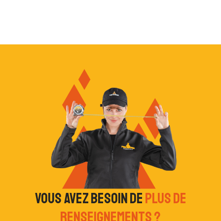
Vous avez besoin de
plus de
renseignements ?