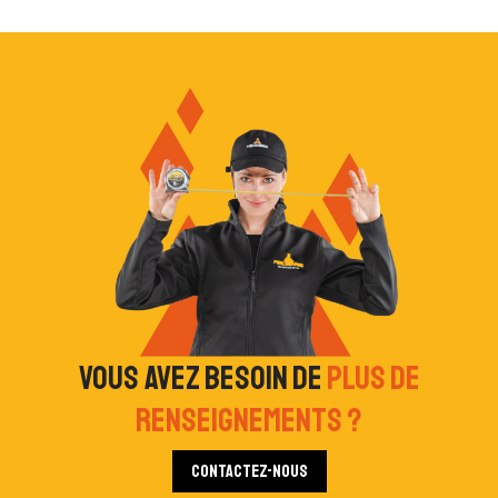
Vous avez besoin de
plus de
renseignements ?
Contactez-nous