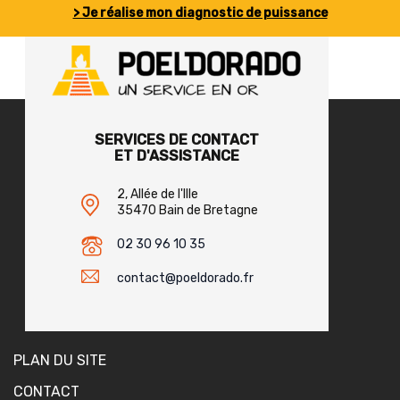
> Je réalise mon diagnostic de puissance
SERVICES DE CONTACT
ET D'ASSISTANCE
2, Allée de l'Ille
35470 Bain de Bretagne
02 30 96 10 35
contact@poeldorado.fr
PLAN DU SITE
CONTACT