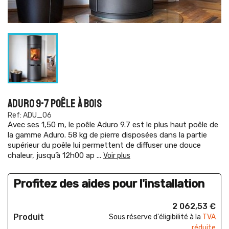
ADURO 9-7 POÊLE À BOIS
Ref: ADU_06
Avec ses 1,50 m, le poêle Aduro 9.7 est le plus haut poêle de
la gamme Aduro. 58 kg de pierre disposées dans la partie
supérieur du poêle lui permettent de diffuser une douce
chaleur, jusqu’à 12h00 ap
...
Voir plus
Profitez des aides pour l'installation
2 062,53 €
Produit
Sous réserve d'éligibilité à la
TVA
réduite