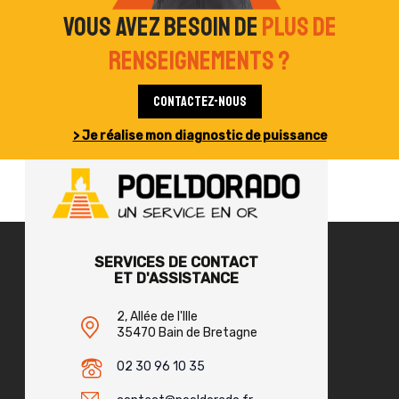
Vous avez besoin de
plus de
renseignements ?
Contactez-nous
> Je réalise mon diagnostic de puissance
SERVICES DE CONTACT
ET D'ASSISTANCE
2, Allée de l'Ille
35470 Bain de Bretagne
02 30 96 10 35