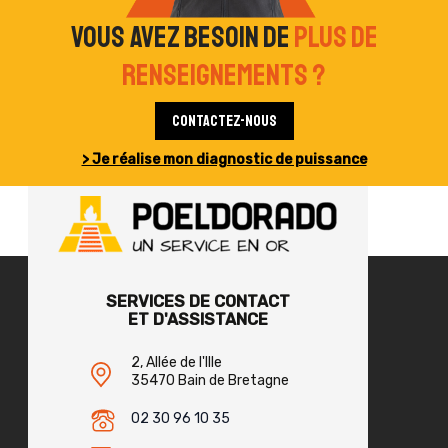
Vous avez besoin de
plus de
renseignements ?
Contactez-nous
> Je réalise mon diagnostic de puissance
SERVICES DE CONTACT
ET D'ASSISTANCE
2, Allée de l'Ille
35470 Bain de Bretagne
02 30 96 10 35