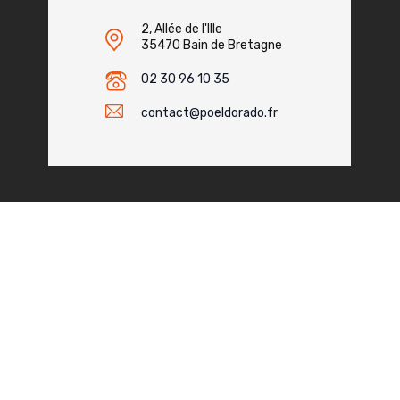
2, Allée de l'Ille
35470 Bain de Bretagne
02 30 96 10 35
contact@poeldorado.fr