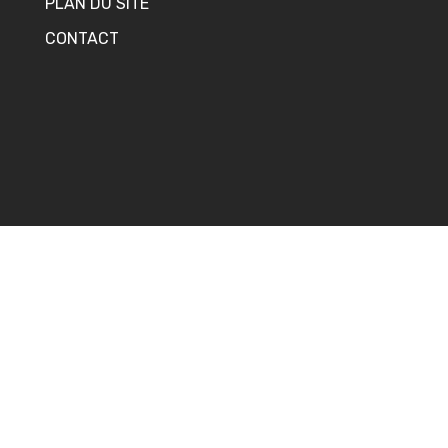
PLAN DU SITE
CONTACT