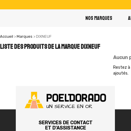
NOS MARQUES
A
Accueil
Marques
DIXNEUF
Liste des produits de la marque DIXNEUF
Aucun p
Restez à 
ajoutés.
SERVICES DE CONTACT
ET D'ASSISTANCE