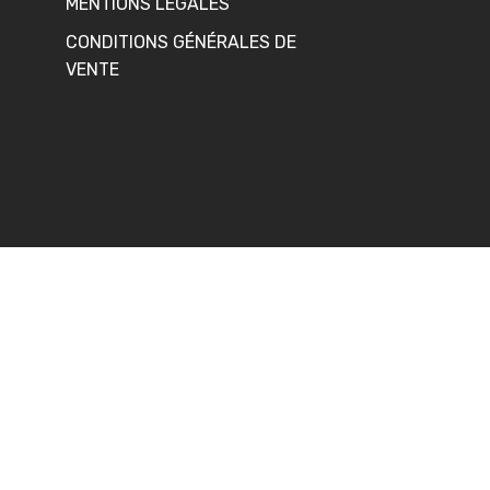
MENTIONS LÉGALES
CONDITIONS GÉNÉRALES DE
VENTE