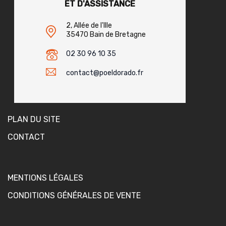
ET D'ASSISTANCE
2, Allée de l'Ille
35470 Bain de Bretagne
02 30 96 10 35
contact@poeldorado.fr
PLAN DU SITE
CONTACT
MENTIONS LÉGALES
CONDITIONS GÉNÉRALES DE VENTE