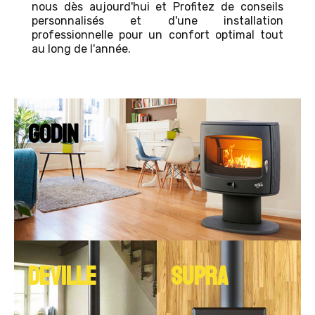
nous dès aujourd'hui et Profitez de conseils
personnalisés et d'une installation
professionnelle pour un confort optimal tout
au long de l'année.
GODIN
DEVILLE
SUPRA