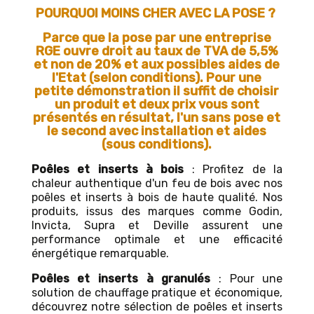
POURQUOI MOINS CHER AVEC LA POSE ?
Parce que la pose par une entreprise
RGE ouvre droit au taux de TVA de 5,5%
et non de 20% et aux possibles aides de
l'Etat (selon conditions). Pour une
petite démonstration il suffit de choisir
un produit et deux prix vous sont
présentés en résultat, l'un sans pose et
le second avec installation et aides
(sous conditions).
Poêles et inserts à bois
: Profitez de la
chaleur authentique d'un feu de bois avec nos
poêles et inserts à bois de haute qualité. Nos
produits, issus des marques comme Godin,
Invicta, Supra et Deville assurent une
performance optimale et une efficacité
énergétique remarquable.
Poêles et inserts à granulés
: Pour une
solution de chauffage pratique et économique,
découvrez notre sélection de poêles et inserts