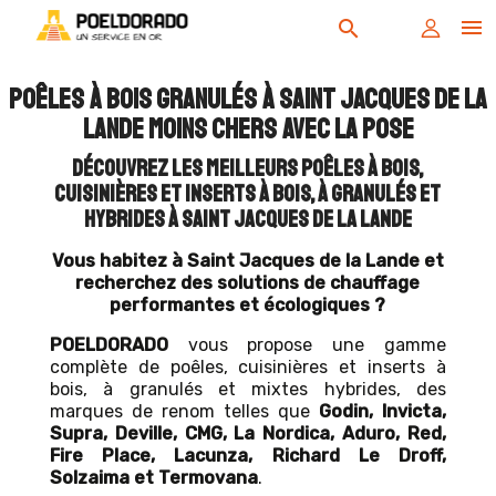

search
Poêles à bois granulés à Saint Jacques de la
Lande moins chers avec la pose
Découvrez les meilleurs poêles à bois,
cuisinières et inserts à bois, à granulés et
hybrides à Saint Jacques de la Lande
Vous habitez à Saint Jacques de la Lande et
recherchez des solutions de chauffage
performantes et écologiques ?
POELDORADO
vous propose une gamme
complète de poêles, cuisinières et inserts à
bois, à granulés et mixtes hybrides, des
marques de renom telles que
Godin, Invicta,
Supra, Deville, CMG, La Nordica, Aduro, Red,
Fire Place, Lacunza, Richard Le Droff,
Solzaima et Termovana
.