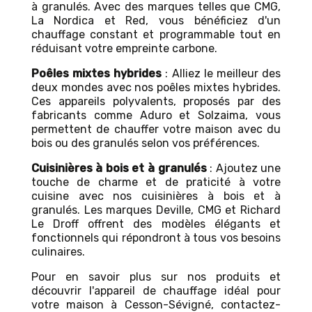
à granulés. Avec des marques telles que CMG,
La Nordica et Red, vous bénéficiez d'un
chauffage constant et programmable tout en
réduisant votre empreinte carbone.
Poêles mixtes hybrides
: Alliez le meilleur des
deux mondes avec nos poêles mixtes hybrides.
Ces appareils polyvalents, proposés par des
fabricants comme Aduro et Solzaima, vous
permettent de chauffer votre maison avec du
bois ou des granulés selon vos préférences.
Cuisinières à bois et à granulés
: Ajoutez une
touche de charme et de praticité à votre
cuisine avec nos cuisinières à bois et à
granulés. Les marques Deville, CMG et Richard
Le Droff offrent des modèles élégants et
fonctionnels qui répondront à tous vos besoins
culinaires.
Pour en savoir plus sur nos produits et
découvrir l'appareil de chauffage idéal pour
votre maison à Cesson-Sévigné, contactez-