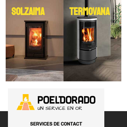
SOLZAIMA
TERMOVANA
SERVICES DE CONTACT