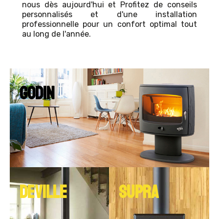
nous dès aujourd'hui et Profitez de conseils
personnalisés et d'une installation
professionnelle pour un confort optimal tout
au long de l'année.
GODIN
DEVILLE
SUPRA