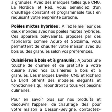
à granulés. Avec des marques telles que CMG,
La Nordica et Red, vous bénéficiez d'un
chauffage constant et programmable tout en
réduisant votre empreinte carbone.
Poêles mixtes hybrides
: Alliez le meilleur des
deux mondes avec nos poêles mixtes hybrides.
Ces appareils polyvalents, proposés par des
fabricants comme Aduro et Solzaima, vous
permettent de chauffer votre maison avec du
bois ou des granulés selon vos préférences.
Cuisinières à bois et à granulés
: Ajoutez une
touche de charme et de praticité à votre
cuisine avec nos cuisinières à bois et à
granulés. Les marques Deville, CMG et Richard
Le Droff offrent des modèles élégants et
fonctionnels qui répondront à tous vos besoins
culinaires.
Pour en savoir plus sur nos produits et
découvrir l'appareil de chauffage idéal pour
votre maison à Cesson-Sévigné, contactez-