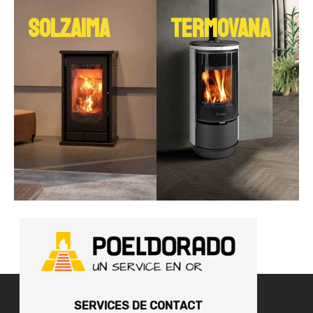
SOLZAIMA
TERMOVANA
SERVICES DE CONTACT