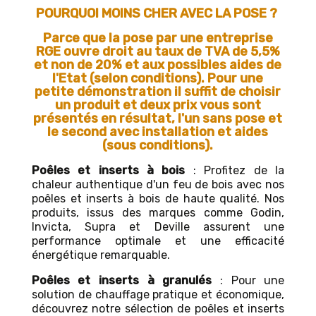
POURQUOI MOINS CHER AVEC LA POSE ?
Parce que la pose par une entreprise
RGE ouvre droit au taux de TVA de 5,5%
et non de 20% et aux possibles aides de
l'Etat (selon conditions). Pour une
petite démonstration il suffit de choisir
un produit et deux prix vous sont
présentés en résultat, l'un sans pose et
le second avec installation et aides
(sous conditions).
Poêles et inserts à bois
: Profitez de la
chaleur authentique d'un feu de bois avec nos
poêles et inserts à bois de haute qualité. Nos
produits, issus des marques comme Godin,
Invicta, Supra et Deville assurent une
performance optimale et une efficacité
énergétique remarquable.
Poêles et inserts à granulés
: Pour une
solution de chauffage pratique et économique,
découvrez notre sélection de poêles et inserts