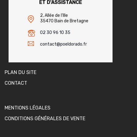
ET D'ASSISTANCE
2, Allée de l'Ille
35470 Bain de Bretagne
02 30 96 10 35
contact@poeldorado.fr
PLAN DU SITE
CONTACT
MENTIONS LÉGALES
CONDITIONS GÉNÉRALES DE VENTE