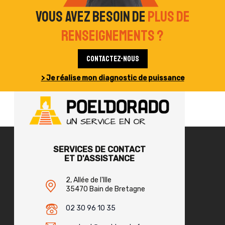
Vous avez besoin de
plus de
renseignements ?
Contactez-nous
> Je réalise mon diagnostic de puissance
SERVICES DE CONTACT
ET D'ASSISTANCE
2, Allée de l'Ille
35470 Bain de Bretagne
02 30 96 10 35