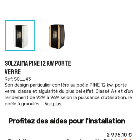
SOLZAIMA PINE 12 KW PORTE
VERRE
Ref: SOL_43
Son design particulier confère au poêle PINE 12 kw, porte
verre, classe et sigularité du plus bel effet. Classé A+ et d'un
rendement de 92% à 96% selon la puissance d'utilisation, le
poêle à granulés
...
Voir plus
Profitez des aides pour l'installation
2 975,10 €