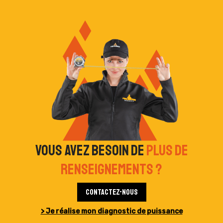
Vous avez besoin de
plus de
renseignements ?
Contactez-nous
> Je réalise mon diagnostic de puissance