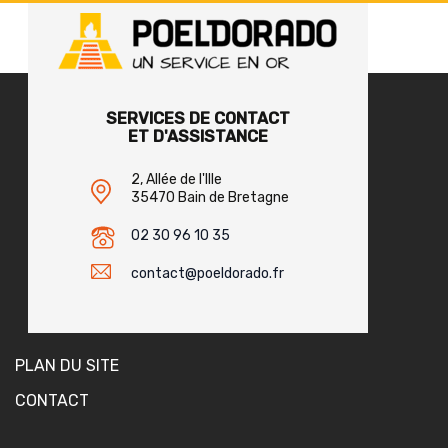
SERVICES DE CONTACT
ET D'ASSISTANCE
2, Allée de l'Ille
35470 Bain de Bretagne
02 30 96 10 35
contact@poeldorado.fr
PLAN DU SITE
CONTACT