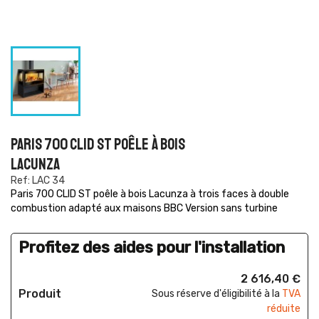
PARIS 700 CLID ST POÊLE À BOIS
LACUNZA
Ref: LAC 34
Paris 700 CLID ST poêle à bois Lacunza à trois faces à double
combustion adapté aux maisons BBC Version sans turbine
Profitez des aides pour l'installation
2 616,40 €
Produit
Sous réserve d'éligibilité à la
TVA
réduite