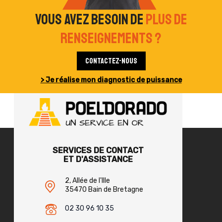
Vous avez besoin de
plus de
renseignements ?
Contactez-nous
> Je réalise mon diagnostic de puissance
SERVICES DE CONTACT
ET D'ASSISTANCE
2, Allée de l'Ille
35470 Bain de Bretagne
02 30 96 10 35