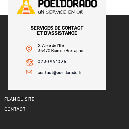
SERVICES DE CONTACT
ET D'ASSISTANCE
2, Allée de l'Ille
35470 Bain de Bretagne
02 30 96 10 35
contact@poeldorado.fr
PLAN DU SITE
CONTACT