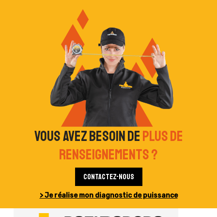
Vous avez besoin de
plus de
renseignements ?
Contactez-nous
> Je réalise mon diagnostic de puissance