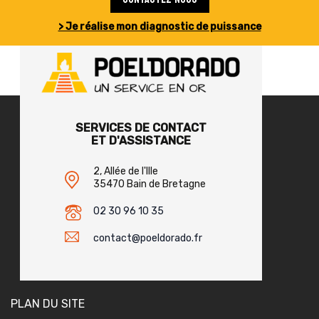
> Je réalise mon diagnostic de puissance
SERVICES DE CONTACT
ET D'ASSISTANCE
2, Allée de l'Ille
35470 Bain de Bretagne
02 30 96 10 35
contact@poeldorado.fr
PLAN DU SITE