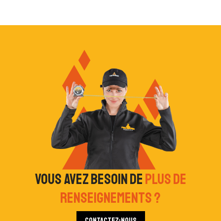
Vous avez besoin de
plus de
renseignements ?
Contactez-nous