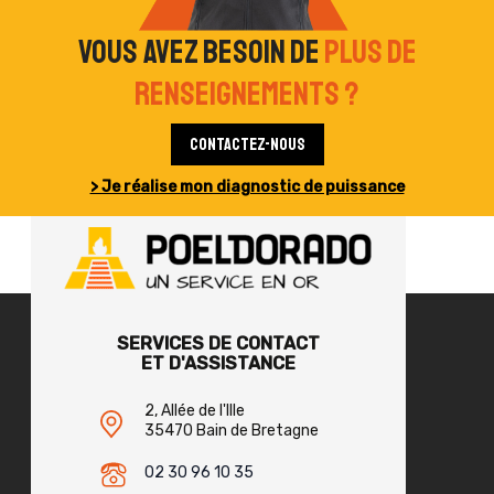
Vous avez besoin de
plus de
renseignements ?
Contactez-nous
> Je réalise mon diagnostic de puissance
SERVICES DE CONTACT
ET D'ASSISTANCE
2, Allée de l'Ille
35470 Bain de Bretagne
02 30 96 10 35