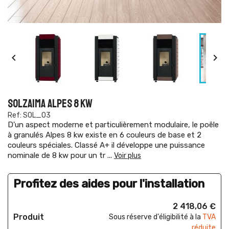


SOLZAIMA ALPES 8 KW
Ref: SOL_03
D'un aspect moderne et particulièrement modulaire, le poêle
à granulés Alpes 8 kw existe en 6 couleurs de base et 2
couleurs spéciales. Classé A+ il développe une puissance
nominale de 8 kw pour un tr
...
Voir plus
Profitez des aides pour l'installation
2 418,06 €
Produit
Sous réserve d'éligibilité à la
TVA
réduite