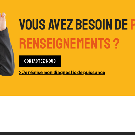
Vous avez besoin de
renseignements ?
Contactez-nous
> Je réalise mon diagnostic de puissance