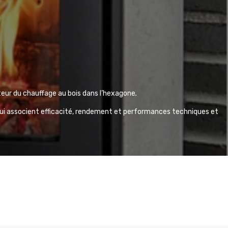
teur du chauffage au bois dans l’hexagone
.
qui associent
efficacité, rendement et performances techniques et