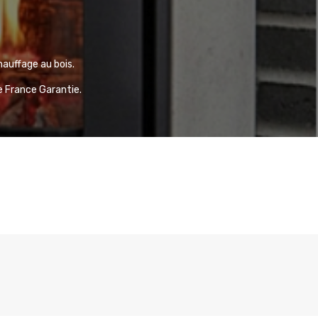
auffage au bois.
ne France Garantie.