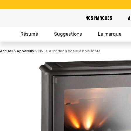
NOS MARQUES
A
Résumé
Suggestions
La marque
Accueil
Appareils
INVICTA Modena poêle à bois fonte