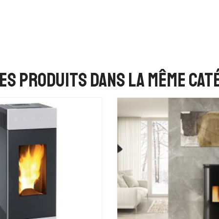
es produits dans la même caté