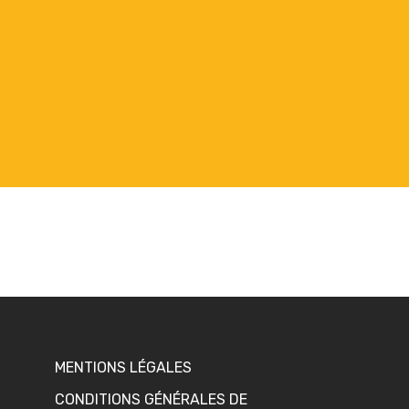
MENTIONS LÉGALES
CONDITIONS GÉNÉRALES DE