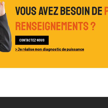
Vous avez besoin de
renseignements ?
Contactez-nous
> Je réalise mon diagnostic de puissance