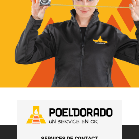
SERVICES DE CONTACT