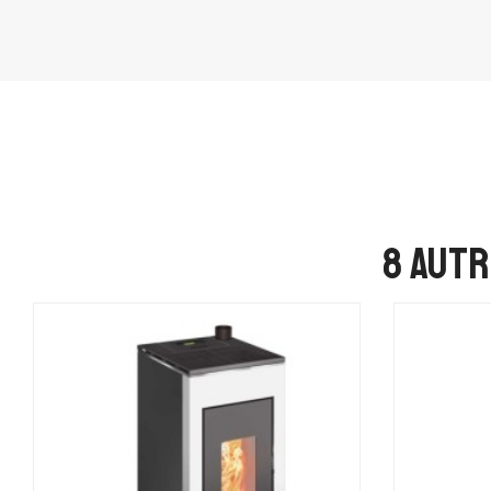
8 autr