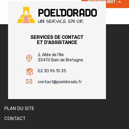

Retour en haut
SERVICES DE CONTACT
ET D'ASSISTANCE
2, Allée de l'Ille
35470 Bain de Bretagne
02 30 96 10 35
contact@poeldorado.fr
PLAN DU SITE
CONTACT