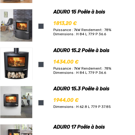
ADURO 15 Poêle à bois
1 813,20 €
Puissance : 7kW
Rendement : 78%
Dimensions : H 84 L 77.9 P 36.6
ADURO 15.2 Poêle à bois
1 434,00 €
Puissance : 7kW
Rendement : 78%
Dimensions : H 84 L 77.9 P 36.6
ADURO 15.3 Poêle à bois
1 944,00 €
Dimensions : H 62.8 L 77.9 P 37.85
ADURO 17 Poêle à bois