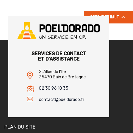

Retour en haut
SERVICES DE CONTACT
ET D'ASSISTANCE
2, Allée de l'Ille
35470 Bain de Bretagne
02 30 96 10 35
contact@poeldorado.fr
PLAN DU SITE