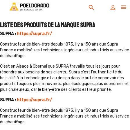

search
Liste des produits de la marque SUPRA
SUPRA :
https://supra.fr/
Constructeur de bien-être depuis 1873, il y a 150 ans que Supra
France a mobilisé ses techniciens, ingénieurs et industriels au service
du chauffage.
C'est en Alsace à Obernai que SUPRA travaille tous les jours pour
répondre aux besoins de ses clients. Supra c'est l'authenticité du
bois allié à la technologie et au design dans le but de concevoir des
produits toujours plus innovants, plus écologiques, plus économes et
plus chaleureux, car le bien-être des clients est leur priorité.
SUPRA :
https://supra.fr/
Constructeur de bien-être depuis 1873, il y a 150 ans que Supra
France a mobilisé ses techniciens, ingénieurs et industriels au service
du chauffage.