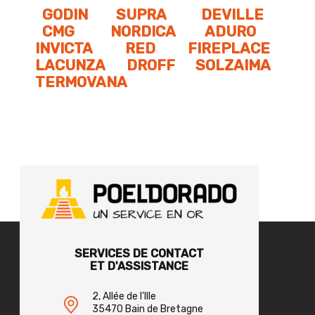
GODIN
SUPRA
DEVILLE
CMG
NORDICA
ADURO
INVICTA
RED
FIREPLACE
LACUNZA
DROFF
SOLZAIMA
TERMOVANA
SERVICES DE CONTACT
ET D'ASSISTANCE
2, Allée de l'Ille
35470 Bain de Bretagne