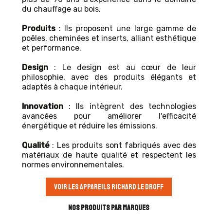
du chauffage au bois.
Produits
: Ils proposent une large gamme de
poêles, cheminées et inserts, alliant esthétique
et performance.
Design
: Le design est au cœur de leur
philosophie, avec des produits élégants et
adaptés à chaque intérieur.
Innovation
: Ils intègrent des technologies
avancées pour améliorer l'efficacité
énergétique et réduire les émissions.
Qualité
: Les produits sont fabriqués avec des
matériaux de haute qualité et respectent les
normes environnementales.
VOIR LES APPAREILS RICHARD LE DROFF
NOS PRODUITS PAR MARQUES