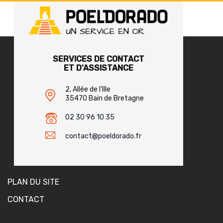
SERVICES DE CONTACT
ET D'ASSISTANCE
2, Allée de l'Ille
35470 Bain de Bretagne
02 30 96 10 35
contact@poeldorado.fr
PLAN DU SITE
CONTACT