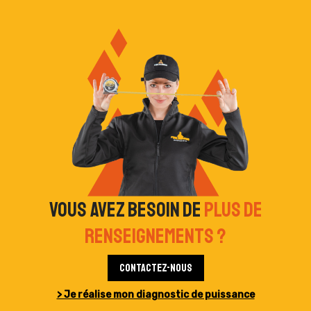
Vous avez besoin de
plus de
renseignements ?
Contactez-nous
> Je réalise mon diagnostic de puissance