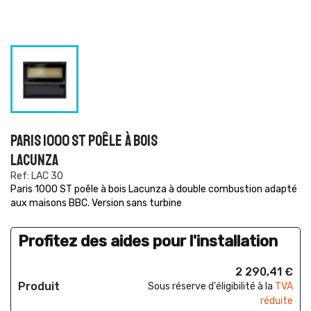
PARIS 1000 ST POÊLE À BOIS
LACUNZA
Ref: LAC 30
Paris 1000 ST poêle à bois Lacunza à double combustion adapté
aux maisons BBC. Version sans turbine
Profitez des aides pour l'installation
2 290,41 €
Produit
Sous réserve d'éligibilité à la
TVA
réduite